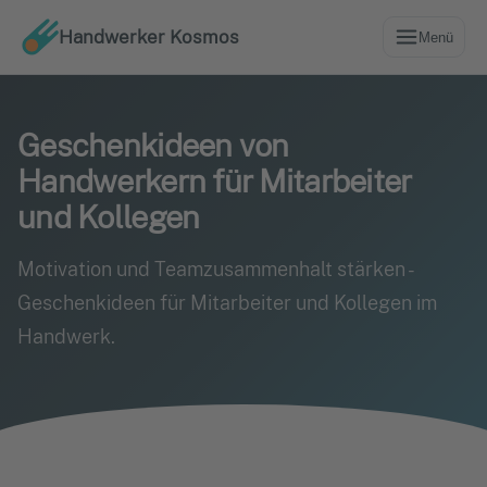
Handwerker Kosmos
Menü
Geschenkideen von
Handwerkern für Mitarbeiter
und Kollegen
Motivation und Teamzusammenhalt stärken -
Geschenkideen für Mitarbeiter und Kollegen im
Handwerk.