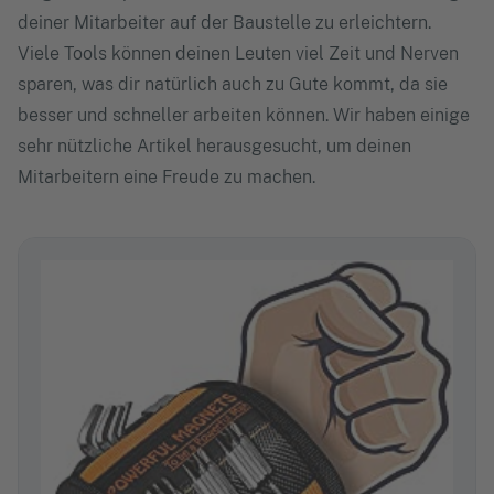
deiner Mitarbeiter auf der Baustelle zu erleichtern.
Viele Tools können deinen Leuten viel Zeit und Nerven
sparen, was dir natürlich auch zu Gute kommt, da sie
besser und schneller arbeiten können. Wir haben einige
sehr nützliche Artikel herausgesucht, um deinen
Mitarbeitern eine Freude zu machen.