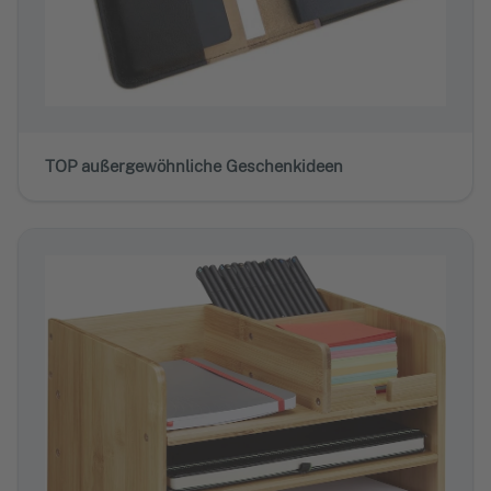
TOP außergewöhnliche Geschenkideen