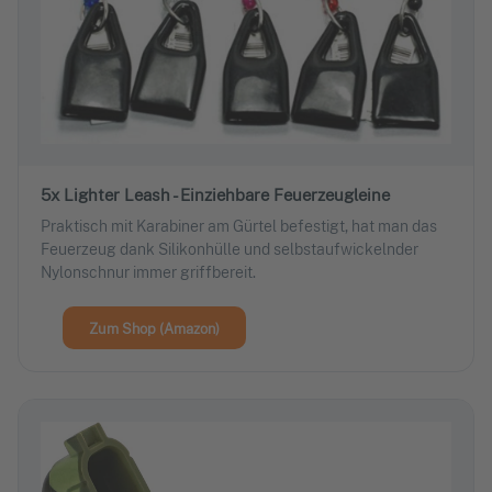
5x Lighter Leash - Einziehbare Feuerzeugleine
Praktisch mit Karabiner am Gürtel befestigt, hat man das
Feuerzeug dank Silikonhülle und selbstaufwickelnder
Nylonschnur immer griffbereit.
Zum Shop (Amazon)