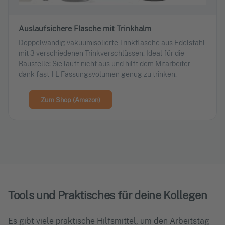
Auslaufsichere Flasche mit Trinkhalm
Doppelwandig vakuumisolierte Trinkflasche aus Edelstahl
mit 3 verschiedenen Trinkverschlüssen. Ideal für die
Baustelle: Sie läuft nicht aus und hilft dem Mitarbeiter
dank fast 1 L Fassungsvolumen genug zu trinken.
Zum Shop (Amazon)
Tools und Praktisches für deine Kollegen
Es gibt viele praktische Hilfsmittel, um den Arbeitstag