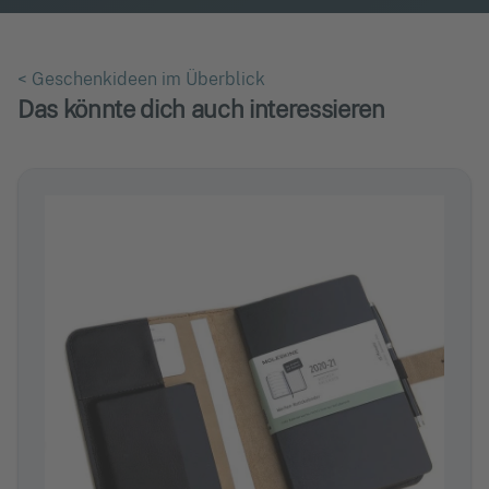
< Geschenkideen im Überblick
Das könnte dich auch interessieren