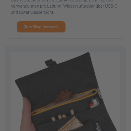
Verwendungen pro Ladung. Wiederaufladbar über USB-C
und sogar wasserdicht.
Zum Shop (Amazon)