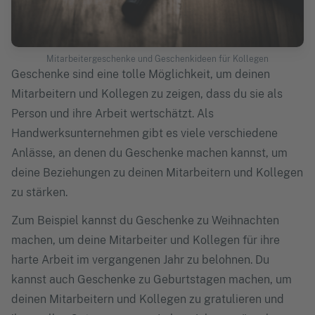
Mitarbeitergeschenke und Geschenkideen für Kollegen
Geschenke sind eine tolle Möglichkeit, um deinen
Mitarbeitern und Kollegen zu zeigen, dass du sie als
Person und ihre Arbeit wertschätzt. Als
Handwerksunternehmen gibt es viele verschiedene
Anlässe, an denen du Geschenke machen kannst, um
deine Beziehungen zu deinen Mitarbeitern und Kollegen
zu stärken.
Zum Beispiel kannst du Geschenke zu Weihnachten
machen, um deine Mitarbeiter und Kollegen für ihre
harte Arbeit im vergangenen Jahr zu belohnen. Du
kannst auch Geschenke zu Geburtstagen machen, um
deinen Mitarbeitern und Kollegen zu gratulieren und