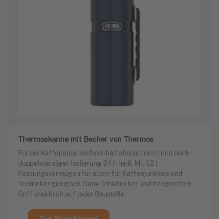
Thermoskanne mit Becher von Thermos
Für die Kaffepause perfekt - hält absolut dicht und dank
doppelwandiger Isolierung 24 h heiß. Mit 1,2 l
Fassungsvermögen für allem für Kaffeejunkees und
Teetrinker geeignet. Dank Trinkbecher und integriertem
Griff praktisch auf jeder Baustelle.
Zum Shop (Amazon)