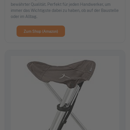
bewährter Qualität. Perfekt für jeden Handwerker, um
immer das Wichtigste dabei zu haben, ob auf der Baustelle
oder im Alltag.
Zum Shop (Amazon)