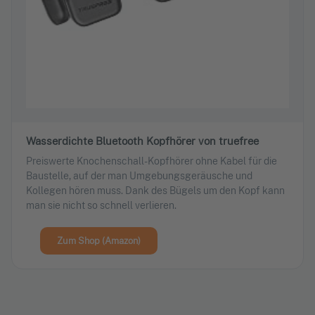
Wasserdichte Bluetooth Kopfhörer von truefree
Preiswerte Knochenschall-Kopfhörer ohne Kabel für die
Baustelle, auf der man Umgebungsgeräusche und
Kollegen hören muss. Dank des Bügels um den Kopf kann
man sie nicht so schnell verlieren.
Zum Shop (Amazon)