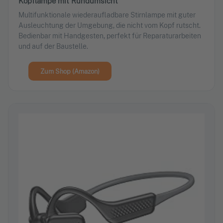
Kopflampe mit Rundumsicht
Multifunktionale wiederaufladbare Stirnlampe mit guter
Ausleuchtung der Umgebung, die nicht vom Kopf rutscht.
Bedienbar mit Handgesten, perfekt für Reparaturarbeiten
und auf der Baustelle.
Zum Shop (Amazon)