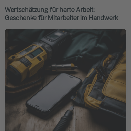
Wertschätzung für harte Arbeit:
Geschenke für Mitarbeiter im Handwerk