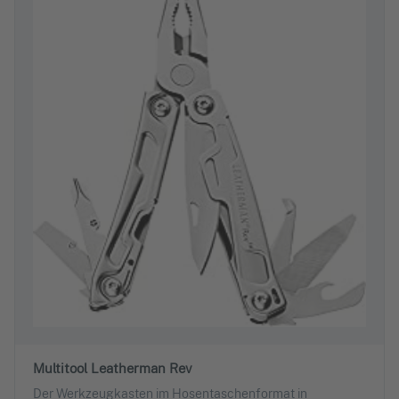
Multitool Leatherman Rev
Der Werkzeugkasten im Hosentaschenformat in