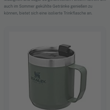
auch im Sommer gekühlte Getränke genießen zu
können, bietet sich eine isolierte Trinkflasche an.