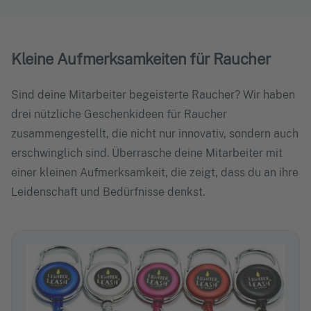
Kleine Aufmerksamkeiten für Raucher
Sind deine Mitarbeiter begeisterte Raucher? Wir haben
drei nützliche Geschenkideen für Raucher
zusammengestellt, die nicht nur innovativ, sondern auch
erschwinglich sind. Überrasche deine Mitarbeiter mit
einer kleinen Aufmerksamkeit, die zeigt, dass du an ihre
Leidenschaft und Bedürfnisse denkst.