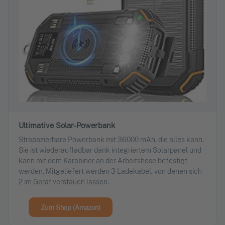
Ultimative Solar-Powerbank
Strapazierbare Powerbank mit 36000 mAh, die alles kann.
Sie ist wiederaufladbar dank integriertem Solarpanel und
kann mit dem Karabiner an der Arbeitshose befestigt
werden. Mitgeliefert werden 3 Ladekabel, von denen sich
2 im Gerät verstauen lassen.
Zum Shop (Amazon)