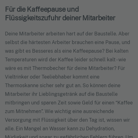
Für die Kaffeepause und
Flüssigkeitszufuhr deiner Mitarbeiter
Deine Mitarbeiter arbeiten hart auf der Baustelle. Aber
selbst die härtesten Arbeiter brauchen eine Pause, und
was gibt es Besseres als eine Kaffeepause? Bei kalten
Temperaturen wird der Kaffee leider schnell kalt - wie
wäre es mit Thermobecher für deine Mitarbeiter? Für
Vieltrinker oder Teeliebhaber kommt eine
Thermoskanne sicher sehr gut an. So können deine
Mitarbeiter ihr Lieblingsgetränk auf die Baustelle
mitbringen und sparen Zeit sowie Geld für einen “Kaffee
zum Mitnehmen”. Wie wichtig eine ausreichende
Versorgung mit Flüssigkeit über den Tag ist, wissen wir
alle. Ein Mangel an Wasser kann zu Dehydration,
Müdigkeit und sogar zu gefährlichen Fehlern führen. Um