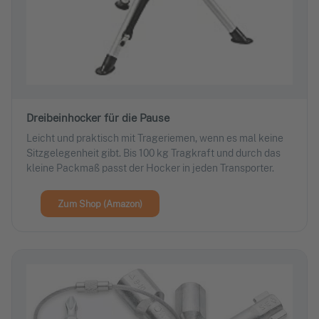
Dreibeinhocker für die Pause
Leicht und praktisch mit Trageriemen, wenn es mal keine
Sitzgelegenheit gibt. Bis 100 kg Tragkraft und durch das
kleine Packmaß passt der Hocker in jeden Transporter.
Zum Shop (Amazon)