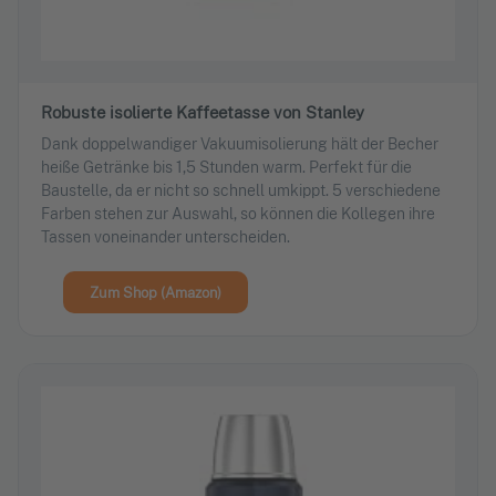
Robuste isolierte Kaffeetasse von Stanley
Dank doppelwandiger Vakuumisolierung hält der Becher
heiße Getränke bis 1,5 Stunden warm. Perfekt für die
Baustelle, da er nicht so schnell umkippt. 5 verschiedene
Farben stehen zur Auswahl, so können die Kollegen ihre
Tassen voneinander unterscheiden.
Zum Shop (Amazon)