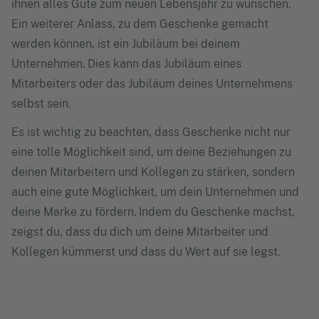
ihnen alles Gute zum neuen Lebensjahr zu wünschen.
Ein weiterer Anlass, zu dem Geschenke gemacht
werden können, ist ein Jubiläum bei deinem
Unternehmen. Dies kann das Jubiläum eines
Mitarbeiters oder das Jubiläum deines Unternehmens
selbst sein.
Es ist wichtig zu beachten, dass Geschenke nicht nur
eine tolle Möglichkeit sind, um deine Beziehungen zu
deinen Mitarbeitern und Kollegen zu stärken, sondern
auch eine gute Möglichkeit, um dein Unternehmen und
deine Marke zu fördern. Indem du Geschenke machst,
zeigst du, dass du dich um deine Mitarbeiter und
Kollegen kümmerst und dass du Wert auf sie legst.