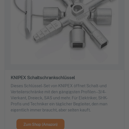
KNIPEX Schaltschrankschlüssel
Dieses Schlüssel-Set von KNIPEX öffnet Schalt- und
Verteilerschränke mit den gängigsten Profilen – 3/4-
Vierkant, Dreieck, SAS und mehr. Für Elektriker, SHK-
Profis und Techniker ein täglicher Begleiter, den man
eigentlich immer braucht, aber selten kauft.
Zum Shop (Amazon)