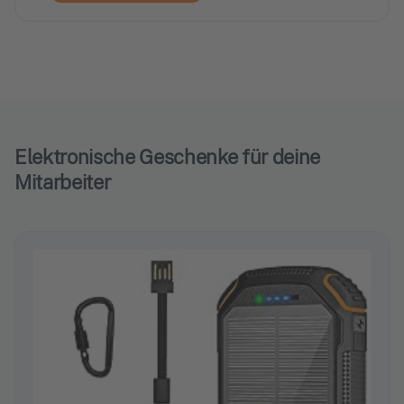
Elektronische Geschenke für deine
Mitarbeiter