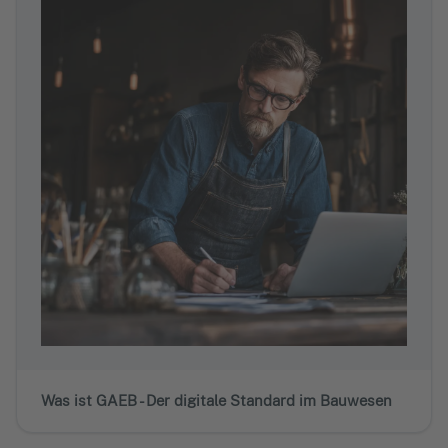
Was ist GAEB - Der digitale Standard im Bauwesen