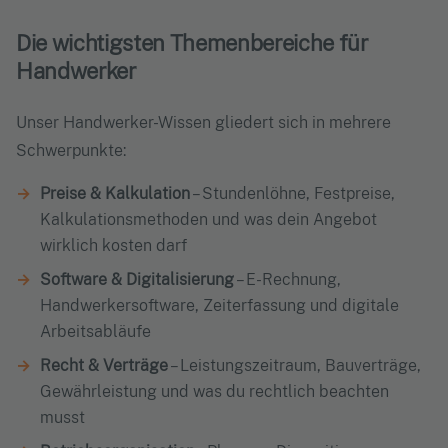
Die wichtigsten Themenbereiche für
Handwerker
Unser Handwerker-Wissen gliedert sich in mehrere
Schwerpunkte:
Preise & Kalkulation
– Stundenlöhne, Festpreise,
Kalkulationsmethoden und was dein Angebot
wirklich kosten darf
Software & Digitalisierung
– E-Rechnung,
Handwerkersoftware, Zeiterfassung und digitale
Arbeitsabläufe
Recht & Verträge
– Leistungszeitraum, Bauverträge,
Gewährleistung und was du rechtlich beachten
musst