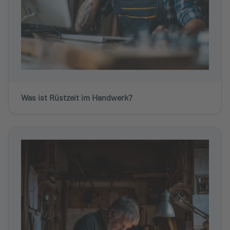
Was ist Rüstzeit im Handwerk?