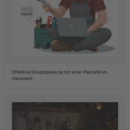
Effektive Einsatzplanung mit einer Plantafel im
Handwerk