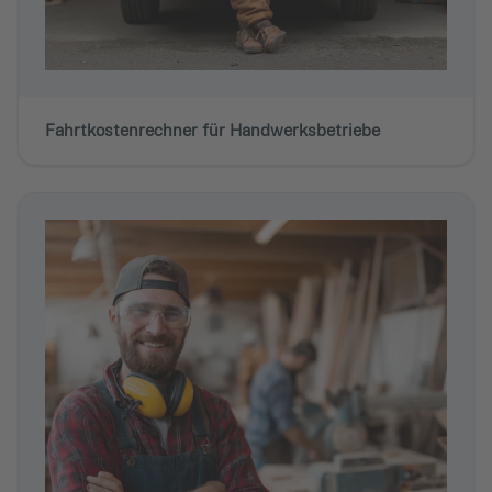
Fahrtkostenrechner für Handwerksbetriebe