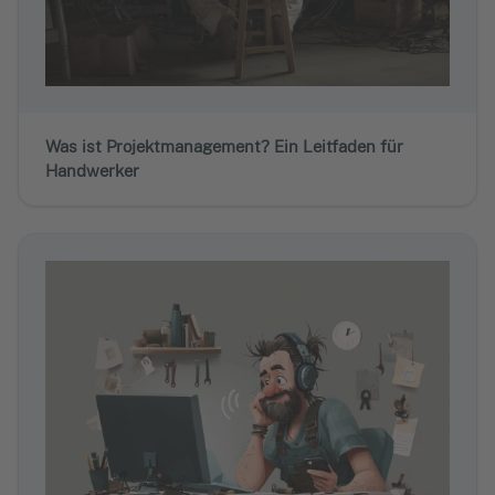
Was ist Projektmanagement? Ein Leitfaden für
Handwerker