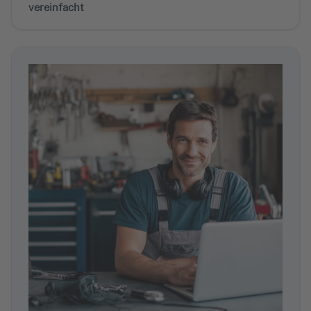
vereinfacht