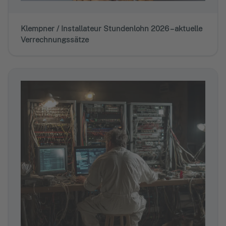
Klempner / Installateur Stundenlohn 2026 – aktuelle
Verrechnungssätze