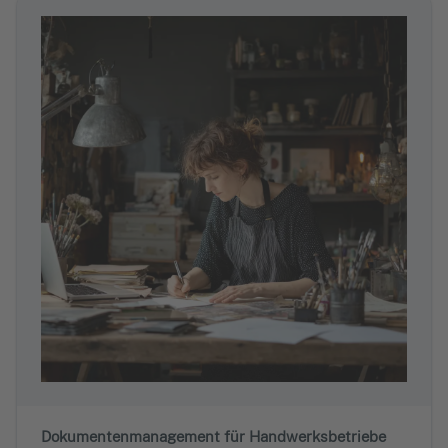
Dokumentenmanagement für Handwerksbetriebe