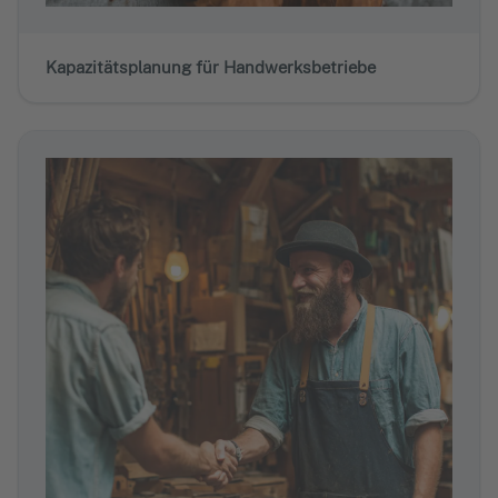
Kapazitätsplanung für Handwerksbetriebe