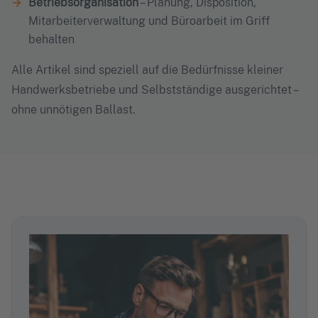
Betriebsorganisation
– Planung, Disposition,
Mitarbeiterverwaltung und Büroarbeit im Griff
behalten
Alle Artikel sind speziell auf die Bedürfnisse kleiner
Handwerksbetriebe und Selbstständige ausgerichtet –
ohne unnötigen Ballast.