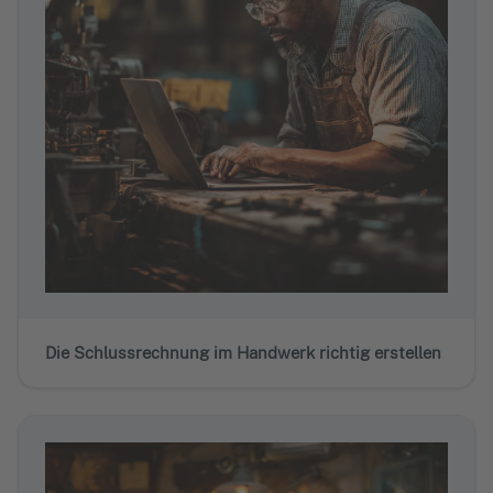
Die Schlussrechnung im Handwerk richtig erstellen