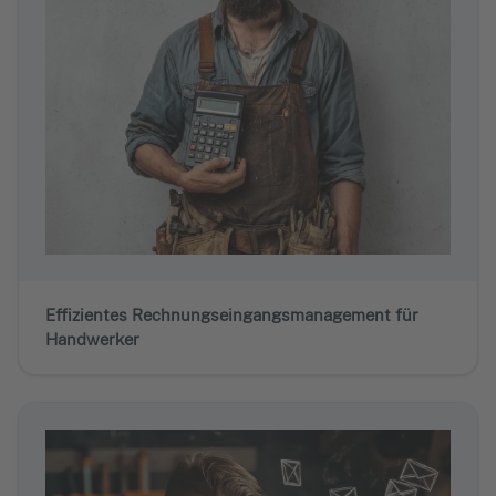
Effizientes Rechnungseingangsmanagement für
Handwerker