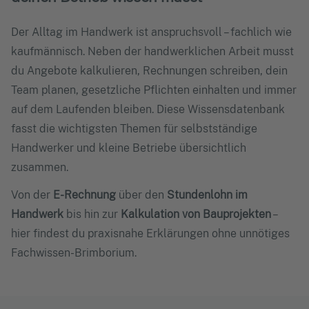
Der Alltag im Handwerk ist anspruchsvoll – fachlich wie
kaufmännisch. Neben der handwerklichen Arbeit musst
du Angebote kalkulieren, Rechnungen schreiben, dein
Team planen, gesetzliche Pflichten einhalten und immer
auf dem Laufenden bleiben. Diese Wissensdatenbank
fasst die wichtigsten Themen für selbstständige
Handwerker und kleine Betriebe übersichtlich
zusammen.
Von der
E-Rechnung
über den
Stundenlohn im
Handwerk
bis hin zur
Kalkulation von Bauprojekten
–
hier findest du praxisnahe Erklärungen ohne unnötiges
Fachwissen-Brimborium.