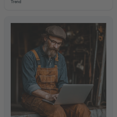
Trend