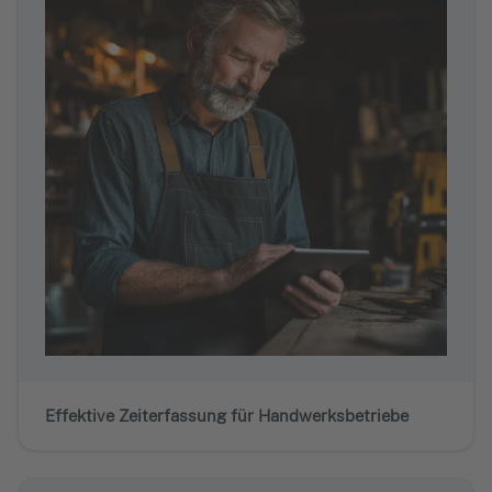
Effektive Zeiterfassung für Handwerksbetriebe