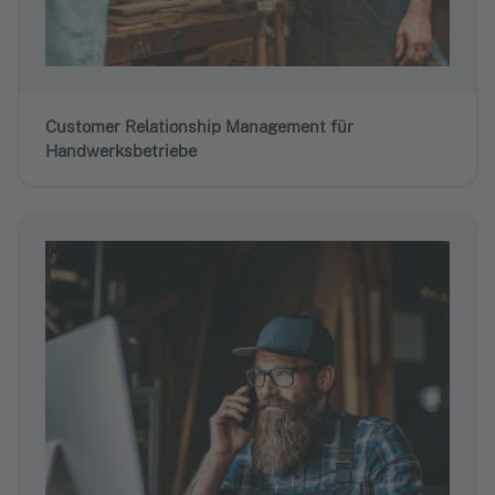
Customer Relationship Management für
Handwerksbetriebe