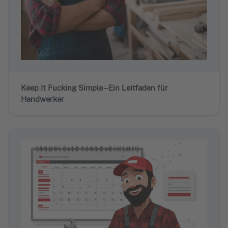
Keep It Fucking Simple – Ein Leitfaden für
Handwerker