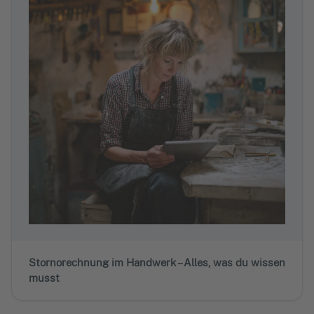
Stornorechnung im Handwerk – Alles, was du wissen
musst