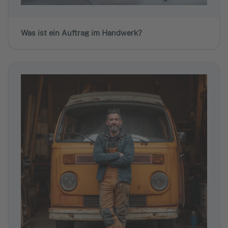
Was ist ein Auftrag im Handwerk?