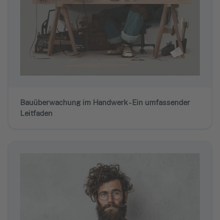
Bauüberwachung im Handwerk - Ein umfassender
Leitfaden