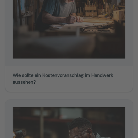
Wie sollte ein Kostenvoranschlag im Handwerk
aussehen?