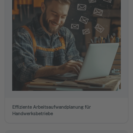
Effiziente Arbeitsaufwandplanung für
Handwerksbetriebe