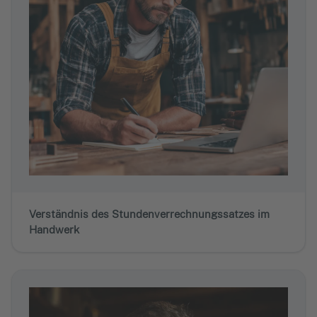
Verständnis des Stundenverrechnungssatzes im
Handwerk