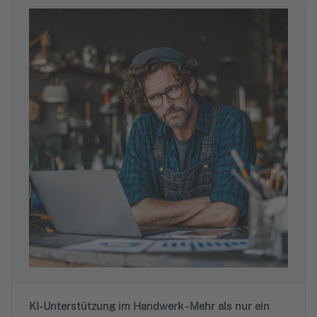
KI-Unterstützung im Handwerk - Mehr als nur ein