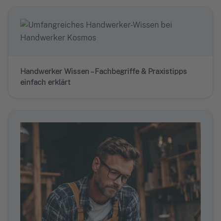
Handwerker Wissen – Fachbegriffe & Praxistipps
einfach erklärt