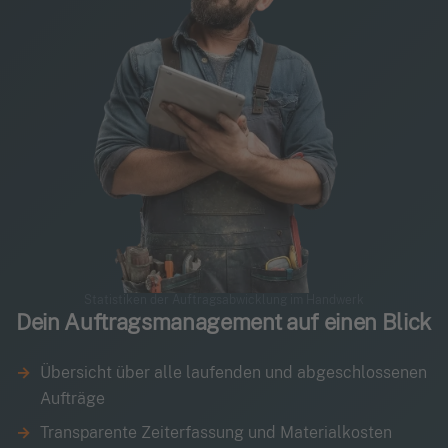
Statistiken der Auftragsabwicklung im Handwerk
Dein Auftragsmanagement auf einen Blick
Übersicht über alle laufenden und abgeschlossenen
Aufträge
Transparente Zeiterfassung und Materialkosten