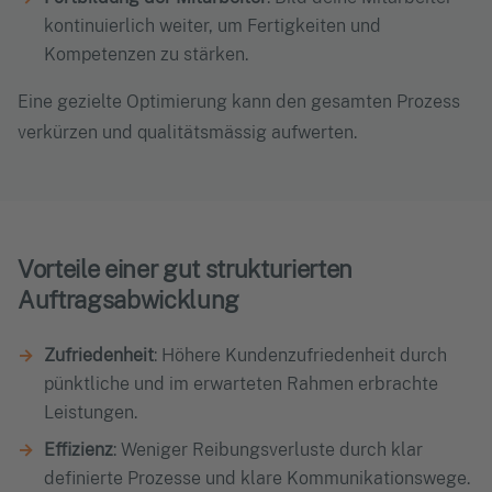
kontinuierlich weiter, um Fertigkeiten und
Kompetenzen zu stärken.
Eine gezielte Optimierung kann den gesamten Prozess
verkürzen und qualitätsmässig aufwerten.
Vorteile einer gut strukturierten
Auftragsabwicklung
Zufriedenheit
: Höhere Kundenzufriedenheit durch
pünktliche und im erwarteten Rahmen erbrachte
Leistungen.
Effizienz
: Weniger Reibungsverluste durch klar
definierte Prozesse und klare Kommunikationswege.