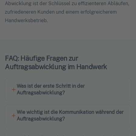
Abwicklung ist der Schlüssel zu effizienteren Abläufen,
zufriedeneren Kunden und einem erfolgreicherem
Handwerksbetrieb.
FAQ: Häufige Fragen zur
Auftragsabwicklung im Handwerk
Was ist der erste Schritt in der
Auftragsabwicklung?
Wie wichtig ist die Kommunikation während der
Auftragsabwicklung?