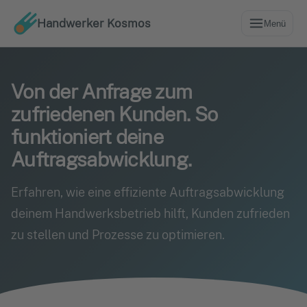
Handwerker Kosmos
Menü
Von der Anfrage zum
zufriedenen Kunden. So
funktioniert deine
Auftragsabwicklung.
Erfahren, wie eine effiziente Auftragsabwicklung
deinem Handwerksbetrieb hilft, Kunden zufrieden
zu stellen und Prozesse zu optimieren.