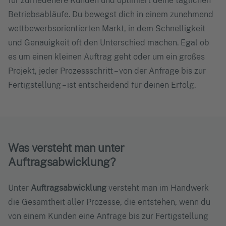
für zufriedenere Kunden und optimiert deine täglichen
Betriebsabläufe. Du bewegst dich in einem zunehmend
wettbewerbsorientierten Markt, in dem Schnelligkeit
und Genauigkeit oft den Unterschied machen. Egal ob
es um einen kleinen Auftrag geht oder um ein großes
Projekt, jeder Prozessschritt – von der Anfrage bis zur
Fertigstellung – ist entscheidend für deinen Erfolg.
Was versteht man unter
Auftragsabwicklung?
Unter
Auftragsabwicklung
versteht man im Handwerk
die Gesamtheit aller Prozesse, die entstehen, wenn du
von einem Kunden eine Anfrage bis zur Fertigstellung