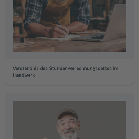
Verständnis des Stundenverrechnungssatzes im
Handwerk