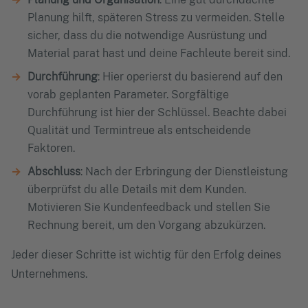
Planung hilft, späteren Stress zu vermeiden. Stelle
sicher, dass du die notwendige Ausrüstung und
Material parat hast und deine Fachleute bereit sind.
Durchführung
: Hier operierst du basierend auf den
vorab geplanten Parameter. Sorgfältige
Durchführung ist hier der Schlüssel. Beachte dabei
Qualität und Termintreue als entscheidende
Faktoren.
Abschluss
: Nach der Erbringung der Dienstleistung
überprüfst du alle Details mit dem Kunden.
Motivieren Sie Kundenfeedback und stellen Sie
Rechnung bereit, um den Vorgang abzukürzen.
Jeder dieser Schritte ist wichtig für den Erfolg deines
Unternehmens.