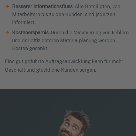
Besserer Informationsfluss
: Alle Beteiligten, von
Mitarbeitern bis zu den Kunden, sind jederzeit
informiert.
Kostenersparnis
: Durch die Minimierung von Fehlern
und der effizienteren Materialplanung werden
Kosten gesenkt.
Eine gut geführte Auftragsabwicklung kann für mehr
Geschäft und glückliche Kunden sorgen.