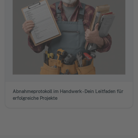
Abnahmeprotokoll im Handwerk - Dein Leitfaden für
erfolgreiche Projekte