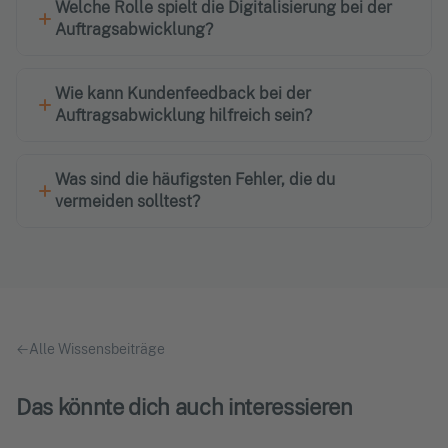
Welche Rolle spielt die Digitalisierung bei der
Auftragsabwicklung?
Wie kann Kundenfeedback bei der
Auftragsabwicklung hilfreich sein?
Was sind die häufigsten Fehler, die du
vermeiden solltest?
Alle Wissensbeiträge
Das könnte dich auch interessieren