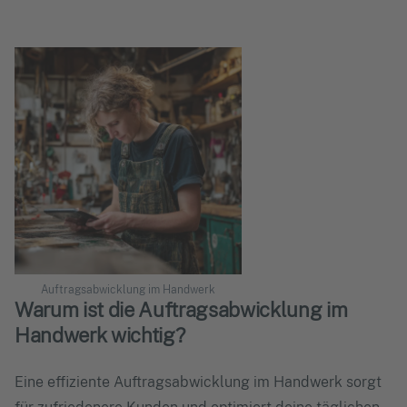
Auftragsabwicklung im Handwerk
Warum ist die Auftragsabwicklung im
Handwerk wichtig?
Eine effiziente Auftragsabwicklung im Handwerk sorgt