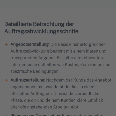
Detaillierte Betrachtung der
Auftragsabwicklungsschritte
Angebotserstellung
: Die Basis einer erfolgreichen
Auftragsabwicklung beginnt mit einem klaren und
transparenten Angebot. Es sollte alle relevanten
Informationen enthalten wie Kosten, Zeitrahmen und
spezifische Bedingungen.
Auftragserteilung
: Nachdem der Kunde das Angebot
angenommen hat, wandelst du dies in einen
offiziellen Auftrag um. Dies ist die verbindliche
Phase, die dir und deinem Kunden klare Einblick
über die anstehenden Arbeiten gibt.
Planung und Organisation
: Eine gut durchdachte