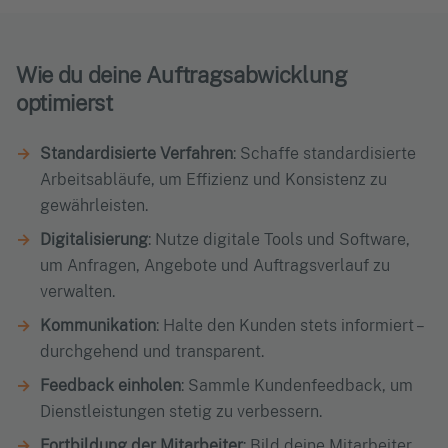
Wie du deine Auftragsabwicklung
optimierst
Standardisierte Verfahren
: Schaffe standardisierte
Arbeitsabläufe, um Effizienz und Konsistenz zu
gewährleisten.
Digitalisierung
: Nutze digitale Tools und Software,
um Anfragen, Angebote und Auftragsverlauf zu
verwalten.
Kommunikation
: Halte den Kunden stets informiert –
durchgehend und transparent.
Feedback einholen
: Sammle Kundenfeedback, um
Dienstleistungen stetig zu verbessern.
Fortbildung der Mitarbeiter
: Bild deine Mitarbeiter