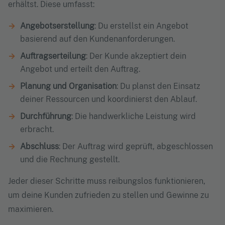
erhältst. Diese umfasst:
Angebotserstellung
: Du erstellst ein Angebot
basierend auf den Kundenanforderungen.
Auftragserteilung
: Der Kunde akzeptiert dein
Angebot und erteilt den Auftrag.
Planung und Organisation
: Du planst den Einsatz
deiner Ressourcen und koordinierst den Ablauf.
Durchführung
: Die handwerkliche Leistung wird
erbracht.
Abschluss
: Der Auftrag wird geprüft, abgeschlossen
und die Rechnung gestellt.
Jeder dieser Schritte muss reibungslos funktionieren,
um deine Kunden zufrieden zu stellen und Gewinne zu
maximieren.