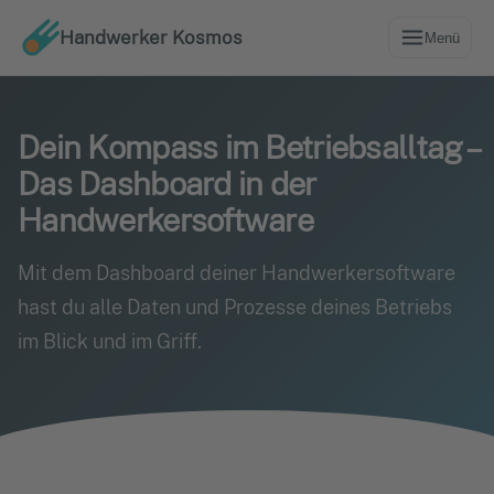
Handwerker Kosmos
Menü
Dein Kompass im Betriebsalltag –
Das Dashboard in der
Handwerkersoftware
Mit dem Dashboard deiner Handwerkersoftware
hast du alle Daten und Prozesse deines Betriebs
im Blick und im Griff.