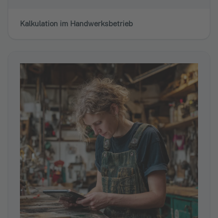
Kalkulation im Handwerksbetrieb