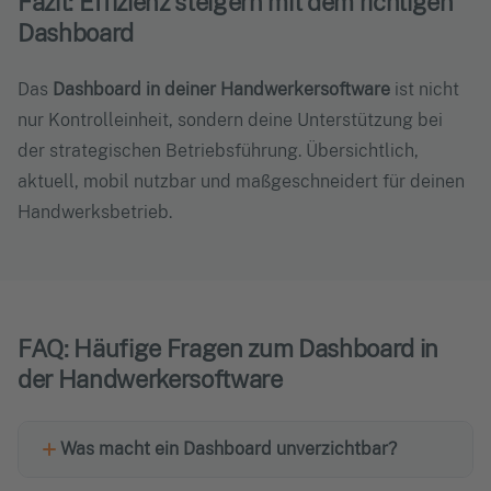
Fazit: Effizienz steigern mit dem richtigen
Dashboard
Das
Dashboard in deiner Handwerkersoftware
ist nicht
nur Kontrolleinheit, sondern deine Unterstützung bei
der strategischen Betriebsführung. Übersichtlich,
aktuell, mobil nutzbar und maßgeschneidert für deinen
Handwerksbetrieb.
FAQ: Häufige Fragen zum Dashboard in
der Handwerkersoftware
Was macht ein Dashboard unverzichtbar?