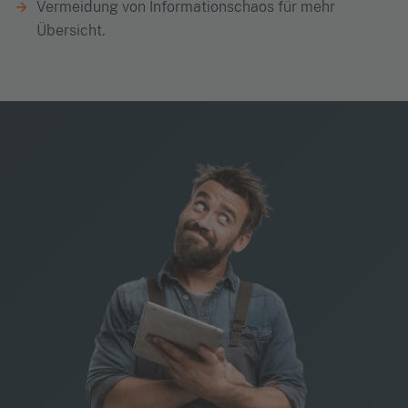
Vermeidung von Informationschaos für mehr
Übersicht.