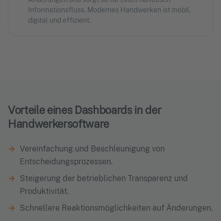
Informationsfluss. Modernes Handwerken ist mobil,
digital und effizient.
Vorteile eines Dashboards in der
Handwerkersoftware
Vereinfachung und Beschleunigung von
Entscheidungsprozessen.
Steigerung der betrieblichen Transparenz und
Produktivität.
Schnellere Reaktionsmöglichkeiten auf Änderungen.