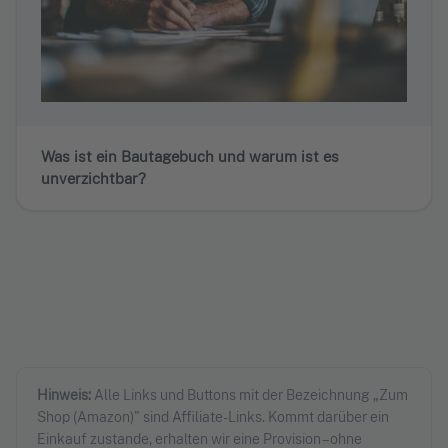
Was ist ein Bautagebuch und warum ist es
unverzichtbar?
Hinweis:
Alle Links und Buttons mit der Bezeichnung „Zum
Shop (Amazon)" sind Affiliate-Links. Kommt darüber ein
Einkauf zustande, erhalten wir eine Provision – ohne