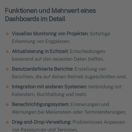
Funktionen und Mehrwert eines
Dashboards im Detail
Visuelles Monitoring von Projekten
: Sofortige
Erkennung von Engpässen.
Aktualisierung in Echtzeit
: Entscheidungen
basierend auf den neuesten Daten treffen.
Benutzerdefinierte Berichte
: Erstellung von
Berichten, die auf deinen Betrieb zugeschnitten sind.
Integration mit anderen Systemen
: Verbindung mit
Kalendern, Buchhaltung und mehr.
Benachrichtigungssystem
: Erinnerungen und
Warnungen bei Meilenstein- oder Terminänderungen.
Drag-and-Drop-Verwaltung
: Problemloses Anpassen
von Ressourcen und Terminen.