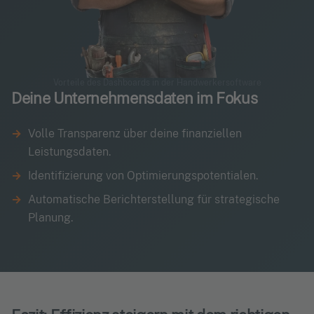
Vorteile des Dashboards in der Handwerkersoftware
Deine Unternehmensdaten im Fokus
Volle Transparenz über deine finanziellen
Leistungsdaten.
Identifizierung von Optimierungspotentialen.
Automatische Berichterstellung für strategische
Planung.