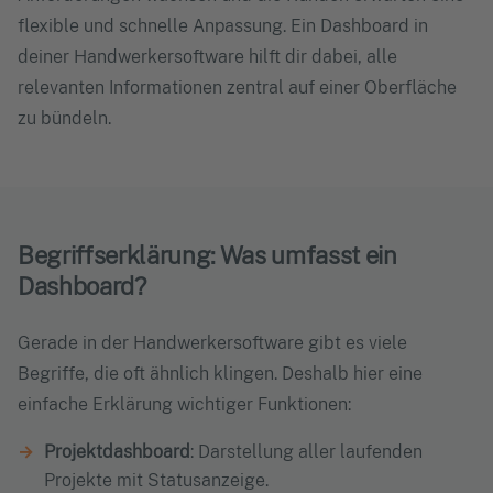
flexible und schnelle Anpassung. Ein Dashboard in
deiner Handwerkersoftware hilft dir dabei, alle
relevanten Informationen zentral auf einer Oberfläche
zu bündeln.
Begriffserklärung: Was umfasst ein
Dashboard?
Gerade in der Handwerkersoftware gibt es viele
Begriffe, die oft ähnlich klingen. Deshalb hier eine
einfache Erklärung wichtiger Funktionen:
Projektdashboard
: Darstellung aller laufenden
Projekte mit Statusanzeige.