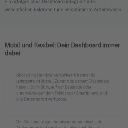
Ein erfolgreiches Dashboard integriert alle
wesentlichen Faktoren für eine optimierte Arbeitsweise.
Mobil und flexibel: Dein Dashboard immer
dabei
Über deine Handwerkersoftware kannst du
jederzeit und überall Zugang zu deinem Dashboard
haben. Ob im Büro, auf der Baustelle oder
unterwegs – auf dem Tablet oder Smartphone sind
alle Daten sofort verfügbar.
Das Dashboard synchronisiert automatisch alle
Änderungen und sorgt so für einen nahtlosen