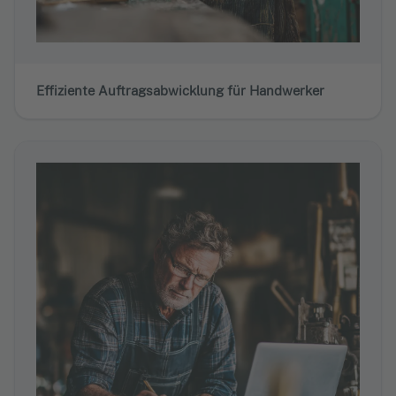
Effiziente Auftragsabwicklung für Handwerker