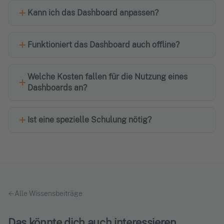
Kann ich das Dashboard anpassen?
Funktioniert das Dashboard auch offline?
Welche Kosten fallen für die Nutzung eines
Dashboards an?
Ist eine spezielle Schulung nötig?
Alle Wissensbeiträge
Das könnte dich auch interessieren