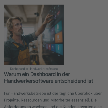
Dashboard in Handwerkersoftware
Warum ein Dashboard in der
Handwerkersoftware entscheidend ist
Für Handwerksbetriebe ist der tägliche Überblick über
Projekte, Ressourcen und Mitarbeiter essenziell. Die
Anforderungen wachsen und die Kunden erwarten eine