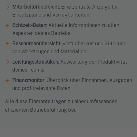
Mitarbeiterübersicht
: Eine zentrale Anzeige für
Einsatzpläne und Verfügbarkeiten.
Echtzeit-Daten
: Aktuelle Informationen zu allen
Aspekten deines Betriebs.
Ressourcenübersicht
: Verfügbarkeit und Zuteilung
von Werkzeugen und Materialien.
Leistungsstatistiken
: Auswertung der Produktivität
deines Teams.
Finanzmonitor
: Überblick über Einnahmen, Ausgaben
und profitrelevante Daten.
Alle diese Elemente tragen zu einer umfassenden,
effizienten Betriebsführung bei.