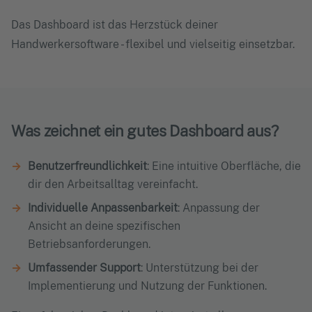
Das Dashboard ist das Herzstück deiner
Handwerkersoftware - flexibel und vielseitig einsetzbar.
Was zeichnet ein gutes Dashboard aus?
Benutzerfreundlichkeit
: Eine intuitive Oberfläche, die
dir den Arbeitsalltag vereinfacht.
Individuelle Anpassenbarkeit
: Anpassung der
Ansicht an deine spezifischen
Betriebsanforderungen.
Umfassender Support
: Unterstützung bei der
Implementierung und Nutzung der Funktionen.