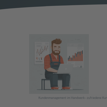
Kundenmanagement im Handwerk – zufriedene Kun