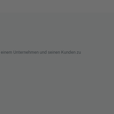
n einem Unternehmen und seinen Kunden zu