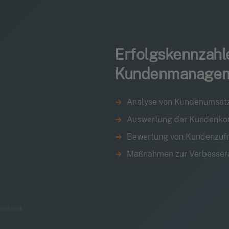
Erfolgskennzahl
Kundenmanagem
Analyse von Kundenumsät
Auswertung der Kundenko
Bewertung von Kundenzufri
Maßnahmen zur Verbesser
Handwerk