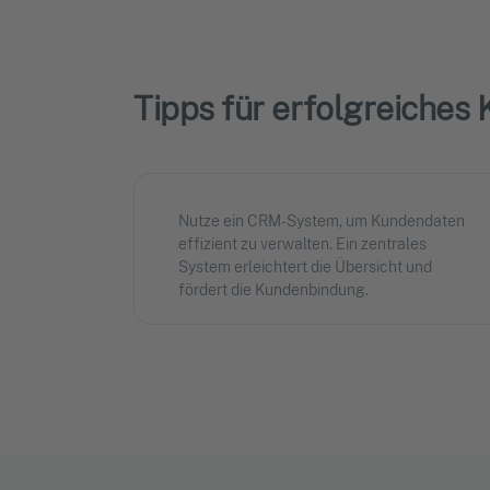
Tipps für erfolgreiche
Nutze ein CRM-System, um Kundendaten
effizient zu verwalten. Ein zentrales
System erleichtert die Übersicht und
fördert die Kundenbindung.