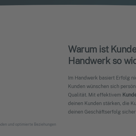
Warum ist Kund
Handwerk so wic
Im Handwerk basiert Erfolg n
Kunden wünschen sich persönl
Qualität. Mit effektivem
Kund
deinen Kunden stärken, die Ku
deinen Geschäftserfolg sicher
den und optimierte Beziehungen