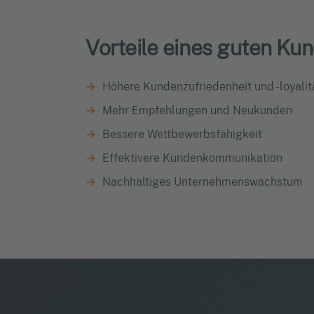
Vorteile eines guten 
Höhere Kundenzufriedenheit und -loyalit
Mehr Empfehlungen und Neukunden
Bessere Wettbewerbsfähigkeit
Effektivere Kundenkommunikation
Nachhaltiges Unternehmenswachstum