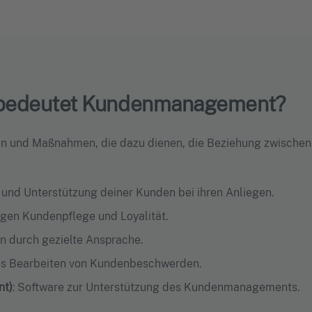
s bedeutet Kundenmanagement?
n und Maßnahmen, die dazu dienen, die Beziehung zwische
 und Unterstützung deiner Kunden bei ihren Anliegen.
tigen Kundenpflege und Loyalität.
n durch gezielte Ansprache.
les Bearbeiten von Kundenbeschwerden.
nt)
: Software zur Unterstützung des Kundenmanagements.