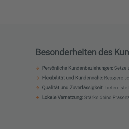
Besonderheiten des K
Persönliche Kundenbeziehungen
: Setze
Flexibilität und Kundennähe
: Reagiere 
Qualität und Zuverlässigkeit
: Liefere st
Lokale Vernetzung
: Stärke deine Präsen