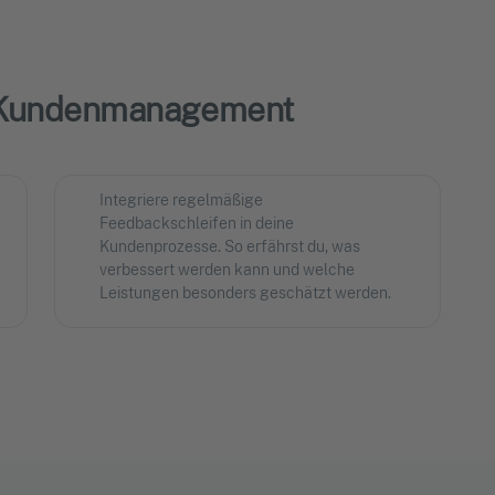
s Kundenmanagement
Integriere regelmäßige
Feedbackschleifen in deine
Kundenprozesse. So erfährst du, was
verbessert werden kann und welche
Leistungen besonders geschätzt werden.