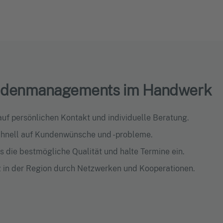
undenmanagements im Handwerk
 auf persönlichen Kontakt und individuelle Beratung.
schnell auf Kundenwünsche und -probleme.
ets die bestmögliche Qualität und halte Termine ein.
z in der Region durch Netzwerken und Kooperationen.