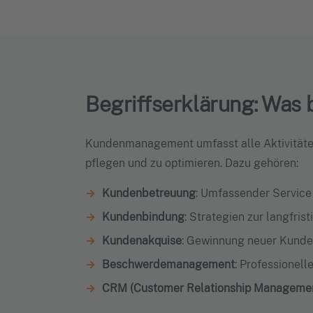
Begriffserklärung: Wa
Kundenmanagement umfasst alle Aktivitäte
pflegen und zu optimieren. Dazu gehören:
Kundenbetreuung
: Umfassender Service
Kundenbindung
: Strategien zur langfris
Kundenakquise
: Gewinnung neuer Kunde
Beschwerdemanagement
: Professionel
CRM (Customer Relationship Manageme