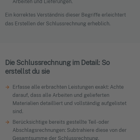
Arbeiten und Lieferungen.
Ein korrektes Verständnis dieser Begriffe erleichtert
das Erstellen der Schlussrechnung erheblich.
Die Schlussrechnung im Detail: So
erstellst du sie
Erfasse alle erbrachten Leistungen exakt: Achte
darauf, dass alle Arbeiten und gelieferten
Materialien detailliert und vollständig aufgelistet
sind.
Berücksichtige bereits gestellte Teil- oder
Abschlagsrechnungen: Subtrahiere diese von der
Gesamtsumme der Schlussrechnung.