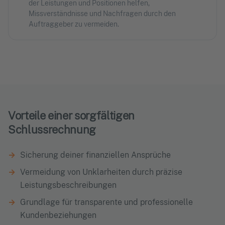
der Leistungen und Positionen helfen,
Missverständnisse und Nachfragen durch den
Auftraggeber zu vermeiden.
Vorteile einer sorgfältigen
Schlussrechnung
Sicherung deiner finanziellen Ansprüche
Vermeidung von Unklarheiten durch präzise
Leistungsbeschreibungen
Grundlage für transparente und professionelle
Kundenbeziehungen