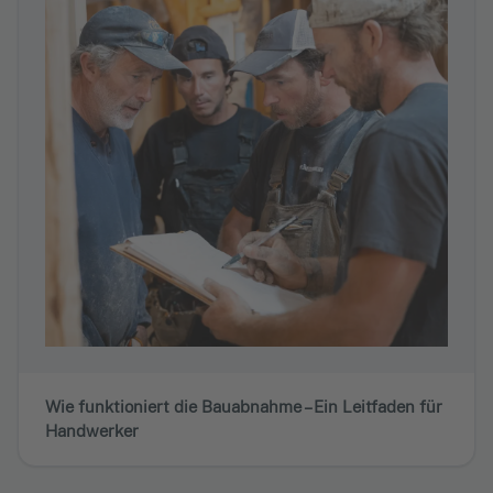
Wie funktioniert die Bauabnahme – Ein Leitfaden für
Handwerker