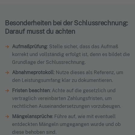
Besonderheiten bei der Schlussrechnung:
Darauf musst du achten
Aufmaßprüfung
: Stelle sicher, dass das Aufmaß
korrekt und vollständig erfolgt ist, denn es bildet die
Grundlage der Schlussrechnung.
Abnahmeprotokoll
: Nutze dieses als Referenz, um
den Leistungsumfang klar zu dokumentieren.
Fristen beachten
: Achte auf die gesetzlich und
vertraglich vereinbarten Zahlungsfristen, um
rechtlichen Auseinandersetzungen vorzubeugen.
Mängelansprüche
: Führe auf, wie mit eventuell
entdeckten Mängeln umgegangen wurde und ob
diese behoben sind.