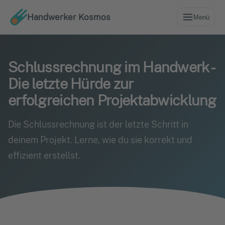
Handwerker Kosmos
Menü
Schlussrechnung im Handwerk -
Die letzte Hürde zur
erfolgreichen Projektabwicklung
Die Schlussrechnung ist der letzte Schritt in
deinem Projekt. Lerne, wie du sie korrekt und
effizient erstellst.