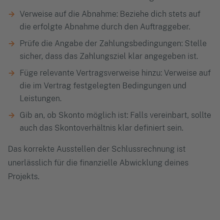
Verweise auf die Abnahme: Beziehe dich stets auf
die erfolgte Abnahme durch den Auftraggeber.
Prüfe die Angabe der Zahlungsbedingungen: Stelle
sicher, dass das Zahlungsziel klar angegeben ist.
Füge relevante Vertragsverweise hinzu: Verweise auf
die im Vertrag festgelegten Bedingungen und
Leistungen.
Gib an, ob Skonto möglich ist: Falls vereinbart, sollte
auch das Skontoverhältnis klar definiert sein.
Das korrekte Ausstellen der Schlussrechnung ist
unerlässlich für die finanzielle Abwicklung deines
Projekts.