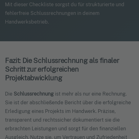
Mit dieser Checkliste sorgst du für strukturierte und
fehlerfreie Schlussrechnungen in deinem
Handwerksbetrieb.
Fazit: Die Schlussrechnung als finaler
Schritt zur erfolgreichen
Projektabwicklung
Die
Schlussrechnung
ist mehr als nur eine Rechnung.
Sie ist der abschließende Bericht über die erfolgreiche
Erledigung eines Projekts im Handwerk. Präzise,
transparent und rechtssicher dokumentiert sie die
erbrachten Leistungen und sorgt für den finanziellen
Ausgleich. Nutze sie, um Vertrauen und Zufriedenheit