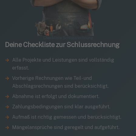
Checkliste Schlussrechnung
Deine Checkliste zur Schlussrechnung
Alle Projekte und Leistungen sind vollständig
erfasst.
Vorherige Rechnungen wie Teil- und
Abschlagsrechnungen sind berücksichtigt.
Abnahme ist erfolgt und dokumentiert.
Zahlungsbedingungen sind klar ausgeführt.
Aufmaß ist richtig gemessen und berücksichtigt.
Mängelansprüche sind geregelt und aufgeführt.