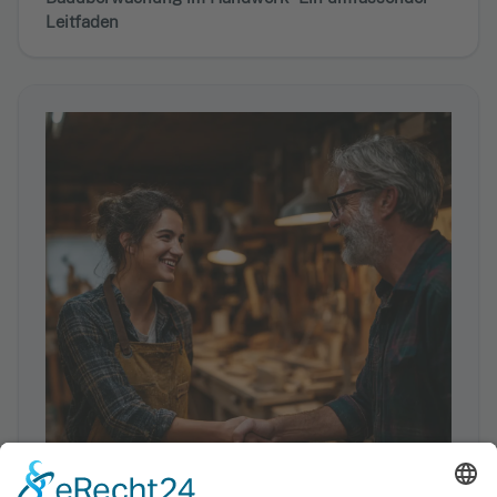
Leitfaden