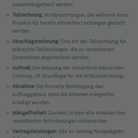
zusammengefasst werden.
Teilrechnung
: Vorabrechnungen, die während eines
Projekts für bereits erbrachte Leistungen gestellt
werden.
Abschlagsrechnung
: Eine Art der Teilrechnung für
erbrachte Teilleistungen, die zu vereinbarten
Zeitpunkten abgerechnet werden.
Aufmaß
: Die Messung der tatsächlich erbrachten
Leistung, oft Grundlage für die Schlussrechnung.
Abnahme
: Die formelle Bestätigung des
Auftraggebers, dass die Arbeiten mängelfrei
erledigt wurden.
Mängelfreiheit
: Zustand, in dem alle Arbeiten den
vereinbarten Anforderungen entsprechen.
Vertragsleistungen
: Alle im Vertrag festgelegten