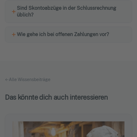
Sind Skontoabzüge in der Schlussrechnung
üblich?
Wie gehe ich bei offenen Zahlungen vor?
Alle Wissensbeiträge
Das könnte dich auch interessieren