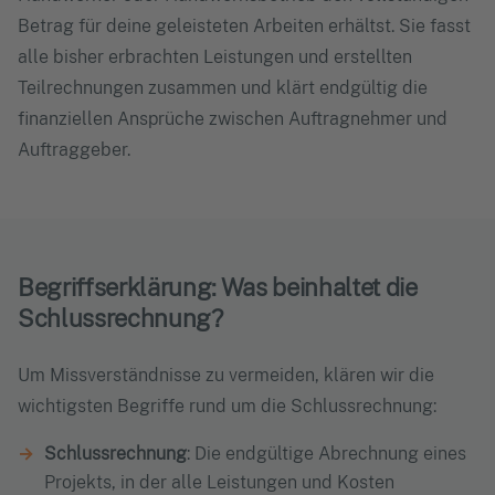
Betrag für deine geleisteten Arbeiten erhältst. Sie fasst
alle bisher erbrachten Leistungen und erstellten
Teilrechnungen zusammen und klärt endgültig die
finanziellen Ansprüche zwischen Auftragnehmer und
Auftraggeber.
Begriffserklärung: Was beinhaltet die
Schlussrechnung?
Um Missverständnisse zu vermeiden, klären wir die
wichtigsten Begriffe rund um die Schlussrechnung:
Schlussrechnung
: Die endgültige Abrechnung eines
Projekts, in der alle Leistungen und Kosten