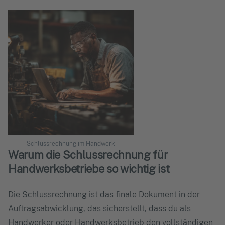
Schlussrechnung im Handwerk
Warum die Schlussrechnung für
Handwerksbetriebe so wichtig ist
Die Schlussrechnung ist das finale Dokument in der
Auftragsabwicklung, das sicherstellt, dass du als
Handwerker oder Handwerksbetrieb den vollständigen