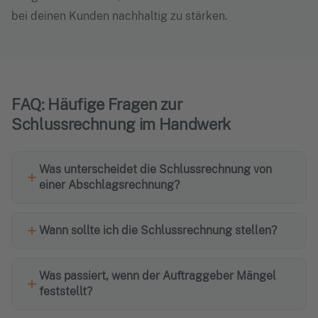
bei deinen Kunden nachhaltig zu stärken.
FAQ: Häufige Fragen zur
Schlussrechnung im Handwerk
Was unterscheidet die Schlussrechnung von
einer Abschlagsrechnung?
Wann sollte ich die Schlussrechnung stellen?
Was passiert, wenn der Auftraggeber Mängel
feststellt?