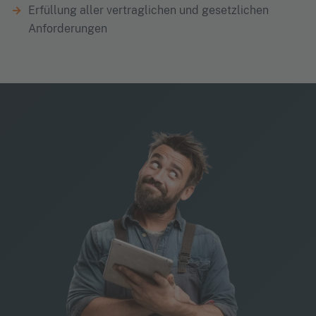
Erfüllung aller vertraglichen und gesetzlichen
Anforderungen